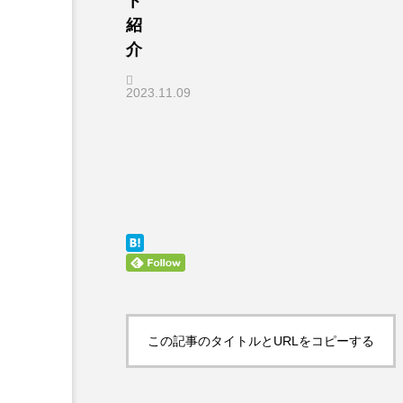
ト
紹
介
2023.11.09
この記事のタイトルとURLをコピーする