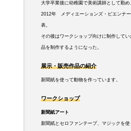
大学卒業後に幼稚園で美術講師として勤め
2012年 メディエーションズ・ビエンナ
表。
その後はワークショップ向けに制作してい
品を制作するようになった。
展示・販売作品の紹介
新聞紙を使って動物を作っています。
ワークショップ
新聞紙アート
新聞紙とセロファンテープ、マジックを使