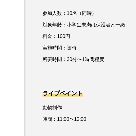
参加人数：10名（同時）
お知らせ
対象年齢：小学生未満は保護者と一緒
料金：100円
実施時間：随時
所要時間：30分〜1時間程度
ライブペイント
動物制作
時間：11:00〜12:00