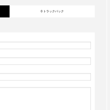
0 トラックバック