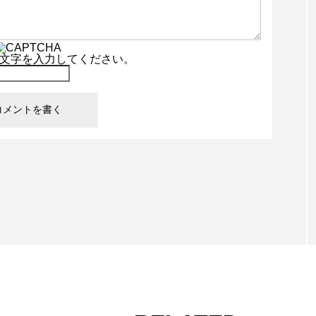
文字を入力してください。
ワークショップ開催！
TAG LIST