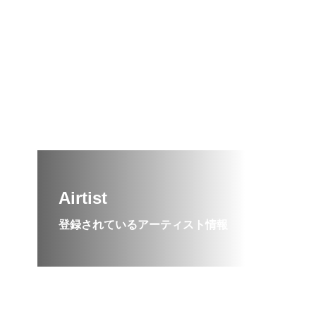
ワークショップ開催！
Airtist
登録されているアーティスト情報
TAG LIST