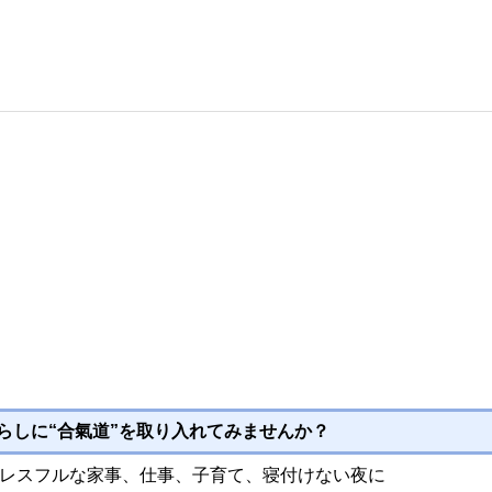
NEW POST
らしに“合氣道”を取り入れてみませんか？
レスフルな家事、仕事、子育て、寝付けない夜に