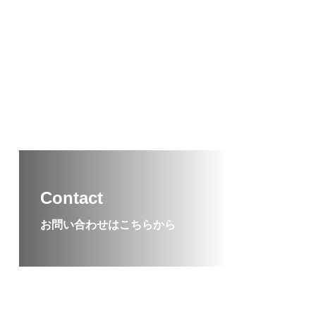
もりた
Contact
お問い合わせはこちらから