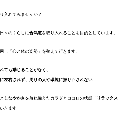
り入れてみませんか？
日々のくらしに
合氣道
を取り入れることを目的としています。
用し「心と体の姿勢」を整えて行きます。
れても動じることがなく、
に左右されず、周りの人や環境に振り回されない
と
しなやかさ
を兼ね備えたカラダとココロの状態
「リラックス(
いきます。